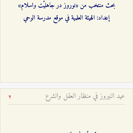
بحث منتخب من «نوروز در جاهليّت واسلام»
إعداد: الهيئة العلمية في موقع مدرسة الوحي
عيد النيروز في منظار العقل والشرع
2