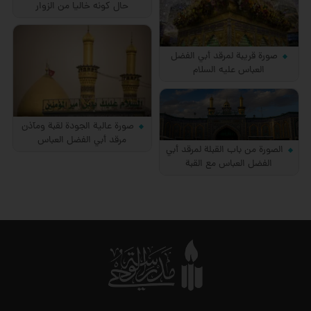
حال كونه خاليا من الزوار
صورة قريبة لمرقد أبي الفضل
العباس عليه السلام
صورة عالية الجودة لقبة ومآذن
مرقد أبي الفضل العباس
الصورة من باب القبلة لمرقد أبي
الفضل العباس مع القبة