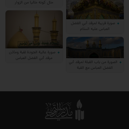
حال كونه خاليا من الزوار
صورة قريبة لمرقد أبي الفضل
العباس عليه السلام
صورة عالية الجودة لقبة ومآذن
مرقد أبي الفضل العباس
الصورة من باب القبلة لمرقد أبي
الفضل العباس مع القبة