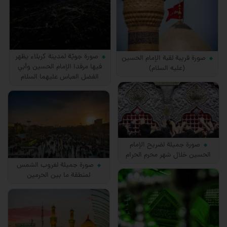
صورة جويّة لمدينة كربلاء يظهر
صورة قريبة لقبة الإمام الحسين
فيها مرقدا الإمام الحسين وأبي
(عليه السلام)
الفضل العباس عليهما السلام
صورة جميلة لضريح الإمام
الحسين خلال شهر محرم الحرام
صورة جميلة لغروب الشمس
لمنطقة ما بين الحرمين