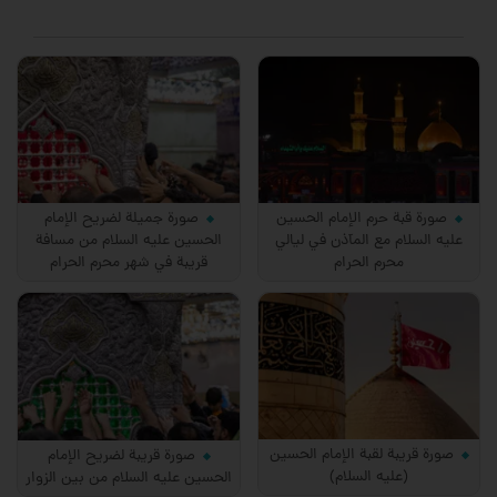
صورة قبة حرم الإمام الحسين
صورة جميلة لضريح الإمام
عليه السلام مع المآذن في ليالي
الحسين عليه السلام من مسافة
محرم الحرام
قريبة في شهر محرم الحرام
صورة قريبة لقبة الإمام الحسين
صورة قريبة لضريح الإمام
(عليه السلام)
الحسين عليه السلام من بين الزوار