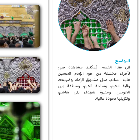
التوضيح
في هذا القسم، يُمكنك مشاهدة صور
لأجزاء مختلفة من حرم الإمام الحسين
عليه السلام، مثل صندوق الإمام وضريحه،
وقبة الحرم، وساحة الحرم، ومنطقة بين
الحرمين، ومقبرة شهداء بني هاشم،
وتنزيلها بجودة عالية.