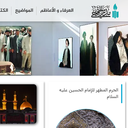
العرفاء و الأعاظم
المواضیع
الكت
الحرم المطهر للإمام الحسين عليه
السلام