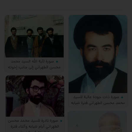
صورة لآية الله السيد محمد
محسن الطهراني إلى جانب إخوته
صورة ذات جودة عالية للسيد
محمد محسن الطهراني فترة شبابه
صورة نادرة للسيد محمد محسن
الطهراني أيام شبابه وأثناء فترة