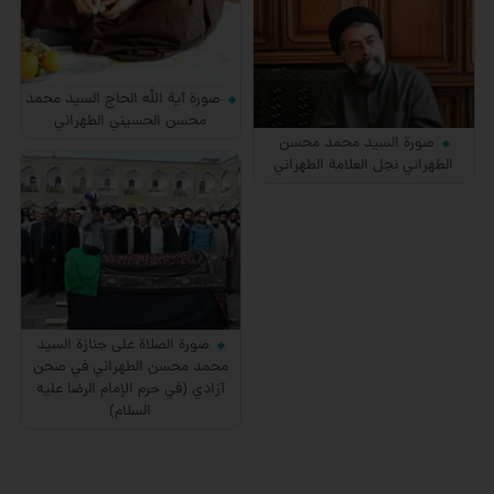
صورة آية الله الحاج السيد محمد
محسن الحسيني الطهراني
صورة السيد محمد محسن
الطهراني نجل العلامة الطهراني
صورة الصلاة على جنازة السيد
محمد محسن الطهراني في صحن
آزادي (في حرم الإمام الرضا عليه
السلام)