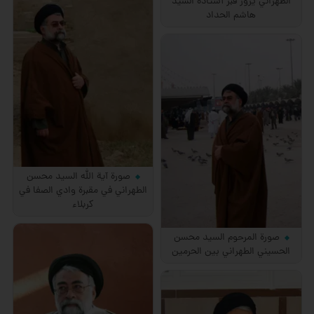
الطهراني يزور قبر أستاذه السيد
هاشم الحداد
صورة آية الله السيد محسن
الطهراني في مقبرة وادي الصفا في
كربلاء
صورة المرحوم السيد محسن
الحسيني الطهراني بين الحرمين