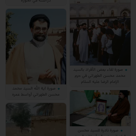
دراسته في الحوزة
صورة لقاء بعض الأفراد بالسيد
محمد محسن الطهراني في حرم
الإمام الرضا عليه السلام
صورة آية الله السيد محمد
محسن الطهراني أواسط عمره
صورة نادرة للسيد محسن