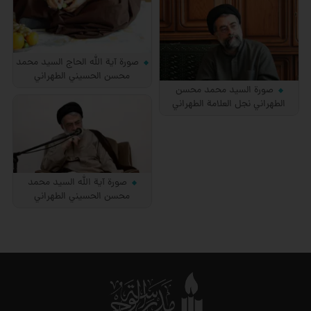
صورة آية الله الحاج السيد محمد
محسن الحسيني الطهراني
صورة السيد محمد محسن
الطهراني نجل العلامة الطهراني
صورة آية الله السيد محمد
محسن الحسيني الطهراني