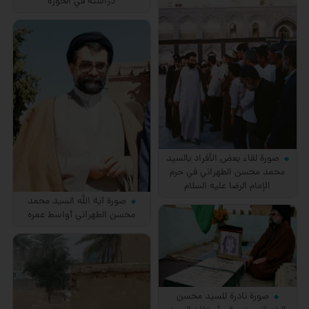
دراسته في الحوزة
صورة لقاء بعض الأفراد بالسيد
محمد محسن الطهراني في حرم
الإمام الرضا عليه السلام
صورة آية الله السيد محمد
محسن الطهراني أواسط عمره
صورة نادرة للسيد محسن