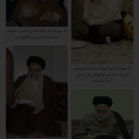
صورة آية الله الحاج السيد محمد
محسن الحسيني الطهراني
صورة ذات جودة عالية للمرحوم
السيد محسن الطهراني في منزل
أحد تلامذته