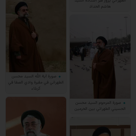
الطهراني يزور قبر أستاذه السيد
هاشم الحداد
صورة آية الله السيد محسن
الطهراني في مقبرة وادي الصفا في
كربلاء
صورة المرحوم السيد محسن
الحسيني الطهراني بين الحرمين