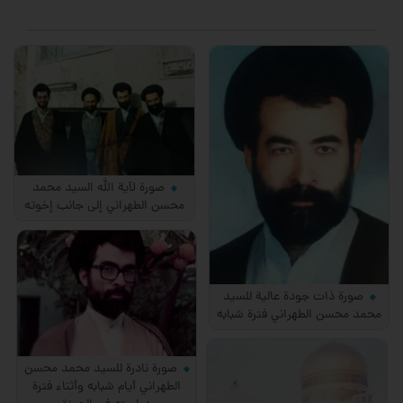
صورة لآية الله السيد محمد
محسن الطهراني إلى جانب إخوته
صورة ذات جودة عالية للسيد
محمد محسن الطهراني فترة شبابه
صورة نادرة للسيد محمد محسن
الطهراني أيام شبابه وأثناء فترة