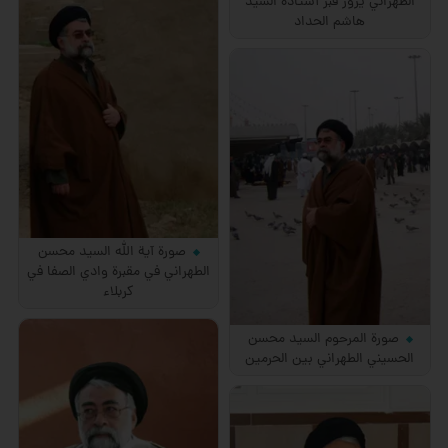
الطهراني يزور قبر أستاذه السيد
هاشم الحداد
صورة آية الله السيد محسن
الطهراني في مقبرة وادي الصفا في
كربلاء
صورة المرحوم السيد محسن
الحسيني الطهراني بين الحرمين