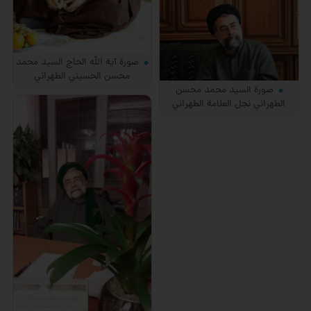
صورة آية الله الحاج السيد محمد
محسن الحسيني الطهراني
صورة السيد محمد محسن
الطهراني نجل العلامة الطهراني