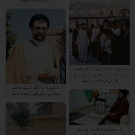
دراسته في الحوزة
صورة لقاء بعض الأفراد بالسيد
محمد محسن الطهراني في حرم
الإمام الرضا عليه السلام
صورة آية الله السيد محمد
محسن الطهراني أواسط عمره
صورة نادرة للسيد محسن