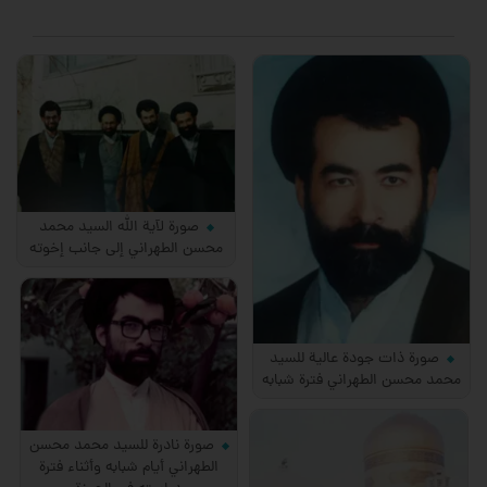
صورة لآية الله السيد محمد
محسن الطهراني إلى جانب إخوته
صورة ذات جودة عالية للسيد
محمد محسن الطهراني فترة شبابه
صورة نادرة للسيد محمد محسن
الطهراني أيام شبابه وأثناء فترة