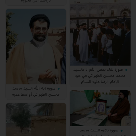
دراسته في الحوزة
صورة لقاء بعض الأفراد بالسيد
محمد محسن الطهراني في حرم
الإمام الرضا عليه السلام
صورة آية الله السيد محمد
محسن الطهراني أواسط عمره
صورة نادرة للسيد محسن