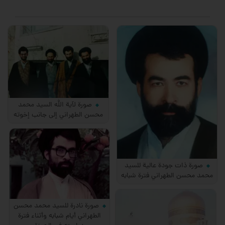
صورة لآية الله السيد محمد
محسن الطهراني إلى جانب إخوته
صورة ذات جودة عالية للسيد
محمد محسن الطهراني فترة شبابه
صورة نادرة للسيد محمد محسن
الطهراني أيام شبابه وأثناء فترة