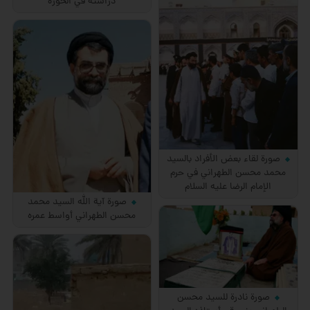
دراسته في الحوزة
صورة لقاء بعض الأفراد بالسيد
محمد محسن الطهراني في حرم
الإمام الرضا عليه السلام
صورة آية الله السيد محمد
محسن الطهراني أواسط عمره
صورة نادرة للسيد محسن