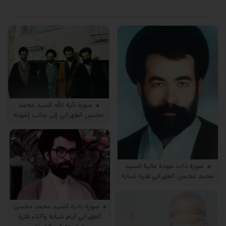
صورة لآية الله السيد محمد
محسن الطهراني إلى جانب إخوته
صورة ذات جودة عالية للسيد
محمد محسن الطهراني فترة شبابه
صورة نادرة للسيد محمد محسن
الطهراني أيام شبابه وأثناء فترة