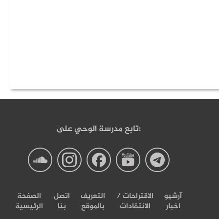
تابع مدرسة الوحي على:
صفحة
صفحة
صفحة
صفحة
صفحة
درسة
مدرسة
مدرسة
مدرسة
مدرسة
آرشیو
الاقتراحات /
التعریف
اتصل
الصفحة
اخبار
الانتقادات
بالموقع
بنا
الرئيسية