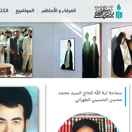
العرفاء و الأعاظم
المواضیع
الكت
سماحة آية الله الحاج السيد محمد
محسن الحسيني الطهراني