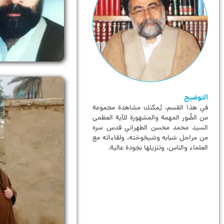
التوضيح
في هذا القسم، يُمكنك مشاهدة مجموعة
من الصُّور المهمة والمشهورة للآية العظمى
السيد محمد محسن الطهراني قدس سره
من مراحل شبابه وشيخوخته، ولقاءاته مع
العلماء والناس، وتنزيلها بجودة عالية.