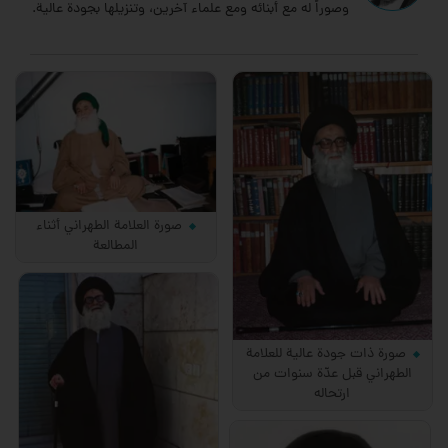
وصوراً له مع أبنائه ومع علماء آخرين، وتنزيلها بجودة عالية.
صورة العلامة الطهراني أثناء
المطالعة
صورة ذات جودة عالية للعلامة
الطهراني قبل عدّة سنوات من
ارتحاله