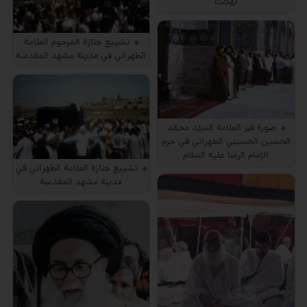
بهجت
تشييع جنازة المرحوم العلامة
الطهراني في مدينة مشهد المقدسة
صورة قبر العلامة السيّد محمّد
الحسين الحسيني الطهراني في حرم
الإمام الرضا عليه السلام
تشييع جنازة العلامة الطهراني في
مدينة مشهد المقدسة