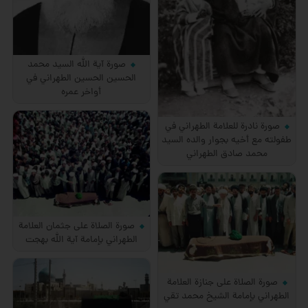
صورة آية الله السيد محمد
الحسين الحسين الطهراني في
أواخر عمره
صورة نادرة للعلامة الطهراني في
طفولته مع أخيه بجوار والده السيد
محمد صادق الطهراني
صورة الصلاة على جثمان العلامة
الطهراني بإمامة آية الله بهجت
صورة الصلاة على جنازة العلامة
الطهراني بإمامة الشيخ محمد تقي