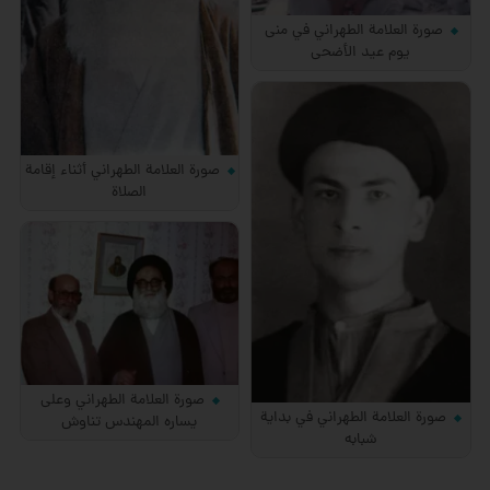
صورة العلامة الطهراني في منى
يوم عيد الأضحى
صورة العلامة الطهراني أثناء إقامة
الصلاة
صورة العلامة الطهراني وعلى
صورة العلامة الطهراني في بداية
يساره المهندس تناوش
شبابه