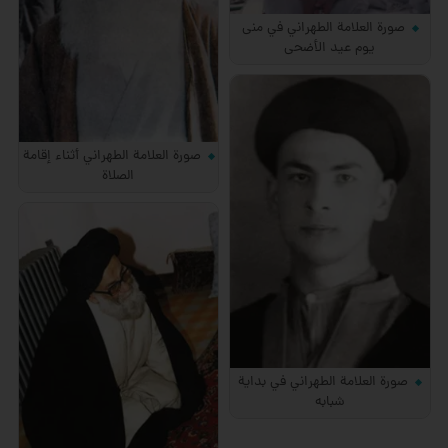
صورة العلامة الطهراني في منى
يوم عيد الأضحى
صورة العلامة الطهراني أثناء إقامة
الصلاة
صورة العلامة الطهراني في بداية
شبابه