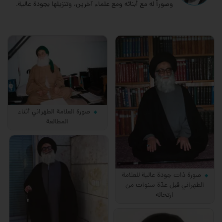
وصوراً له مع أبنائه ومع علماء آخرين، وتنزيلها بجودة عالية.
صورة العلامة الطهراني أثناء
المطالعة
صورة ذات جودة عالية للعلامة
الطهراني قبل عدّة سنوات من
ارتحاله