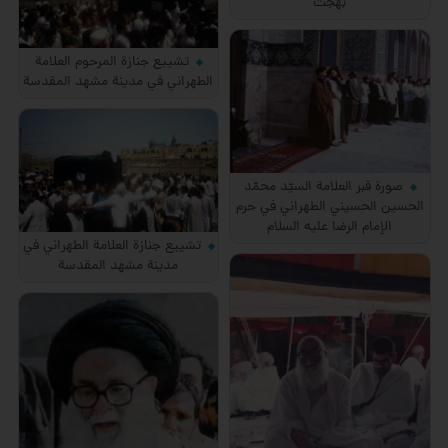
بهجت
تشييع جنازة المرحوم العلامة
الطهراني في مدينة مشهد المقدسة
صورة قبر العلامة السيّد محمّد
الحسين الحسيني الطهراني في حرم
الإمام الرضا عليه السلام
تشييع جنازة العلامة الطهراني في
مدينة مشهد المقدسة