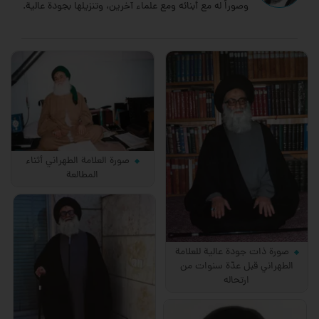
وصوراً له مع أبنائه ومع علماء آخرين، وتنزيلها بجودة عالية.
صورة العلامة الطهراني أثناء
المطالعة
صورة ذات جودة عالية للعلامة
الطهراني قبل عدّة سنوات من
ارتحاله