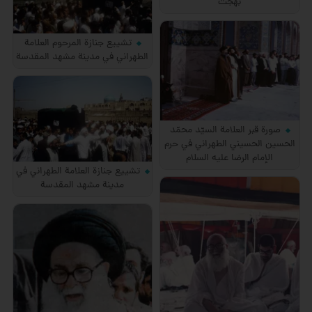
بهجت
تشييع جنازة المرحوم العلامة
الطهراني في مدينة مشهد المقدسة
صورة قبر العلامة السيّد محمّد
الحسين الحسيني الطهراني في حرم
الإمام الرضا عليه السلام
تشييع جنازة العلامة الطهراني في
مدينة مشهد المقدسة