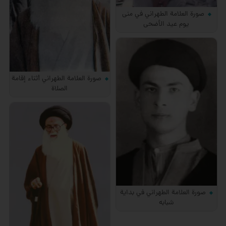
صورة العلامة الطهراني في منى
يوم عيد الأضحى
صورة العلامة الطهراني أثناء إقامة
الصلاة
صورة العلامة الطهراني في بداية
شبابه