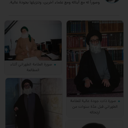
وصوراً له مع أبنائه ومع علماء آخرين، وتنزيلها بجودة عالية.
صورة العلامة الطهراني أثناء
المطالعة
صورة ذات جودة عالية للعلامة
الطهراني قبل عدّة سنوات من
ارتحاله