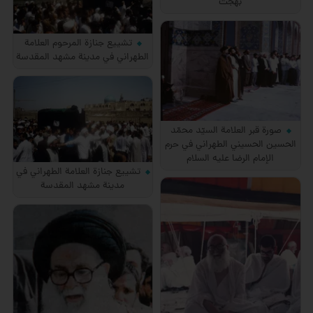
بهجت
تشييع جنازة المرحوم العلامة
الطهراني في مدينة مشهد المقدسة
صورة قبر العلامة السيّد محمّد
الحسين الحسيني الطهراني في حرم
الإمام الرضا عليه السلام
تشييع جنازة العلامة الطهراني في
مدينة مشهد المقدسة