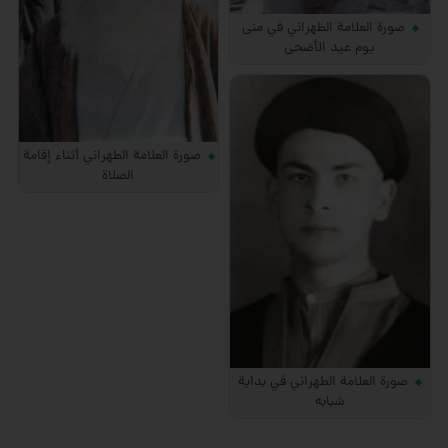
صورة العلامة الطهراني في منى
يوم عيد الأضحى
صورة العلامة الطهراني أثناء إقامة
الصلاة
صورة العلامة الطهراني في بداية
شبابه