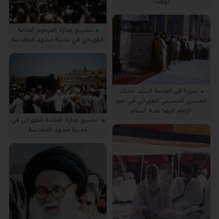
بهجت
تشييع جنازة المرحوم العلامة
الطهراني في مدينة مشهد المقدسة
صورة قبر العلامة السيّد محمّد
الحسين الحسيني الطهراني في حرم
الإمام الرضا عليه السلام
تشييع جنازة العلامة الطهراني في
مدينة مشهد المقدسة