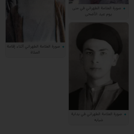
صورة العلامة الطهراني في منى
يوم عيد الأضحى
صورة العلامة الطهراني أثناء إقامة
الصلاة
صورة العلامة الطهراني في بداية
شبابه