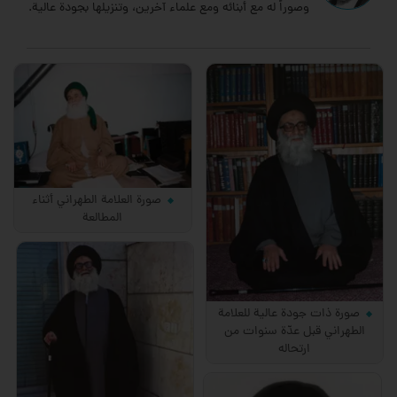
وصوراً له مع أبنائه ومع علماء آخرين، وتنزيلها بجودة عالية.
صورة العلامة الطهراني أثناء
المطالعة
صورة ذات جودة عالية للعلامة
الطهراني قبل عدّة سنوات من
ارتحاله