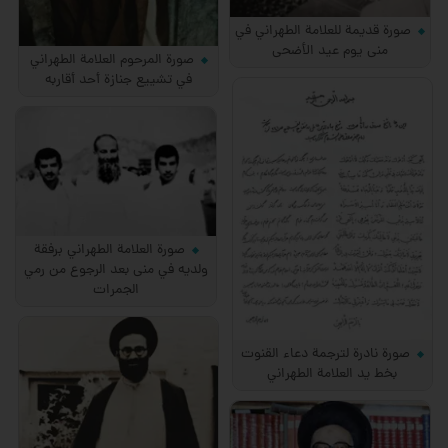
صورة قديمة للعلامة الطهراني في
منى يوم عيد الأضحى
صورة المرحوم العلامة الطهراني
في تشييع جنازة أحد أقاربه
صورة العلامة الطهراني برفقة
ولديه في منى بعد الرجوع من رمي
الجمرات
صورة نادرة لترجمة دعاء القنوت
بخط يد العلامة الطهراني