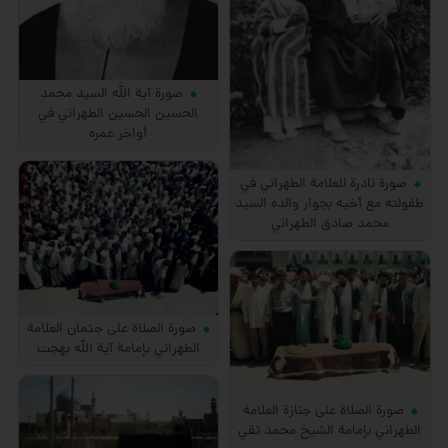
صورة آية الله السيد محمد
الحسين الحسين الطهراني في
أواخر عمره
صورة نادرة للعلامة الطهراني في
طفولته مع أخيه بجوار والده السيد
محمد صادق الطهراني
صورة الصلاة على جثمان العلامة
الطهراني بإمامة آية الله بهجت
صورة الصلاة على جنازة العلامة
الطهراني بإمامة الشيخ محمد تقي