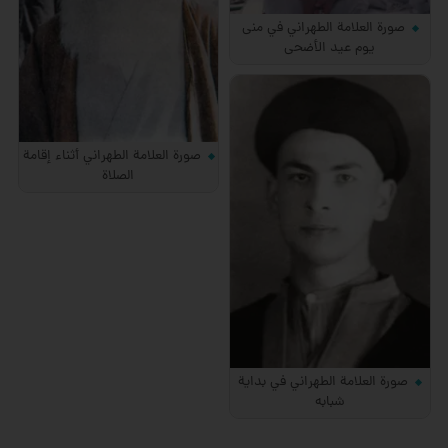
صورة العلامة الطهراني في منى
يوم عيد الأضحى
صورة العلامة الطهراني أثناء إقامة
الصلاة
صورة العلامة الطهراني في بداية
شبابه