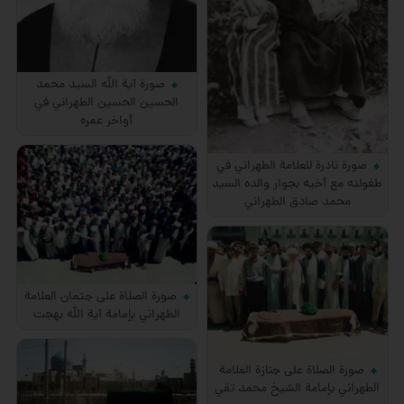
صورة آية الله السيد محمد
الحسين الحسين الطهراني في
أواخر عمره
صورة نادرة للعلامة الطهراني في
طفولته مع أخيه بجوار والده السيد
محمد صادق الطهراني
صورة الصلاة على جثمان العلامة
الطهراني بإمامة آية الله بهجت
صورة الصلاة على جنازة العلامة
الطهراني بإمامة الشيخ محمد تقي