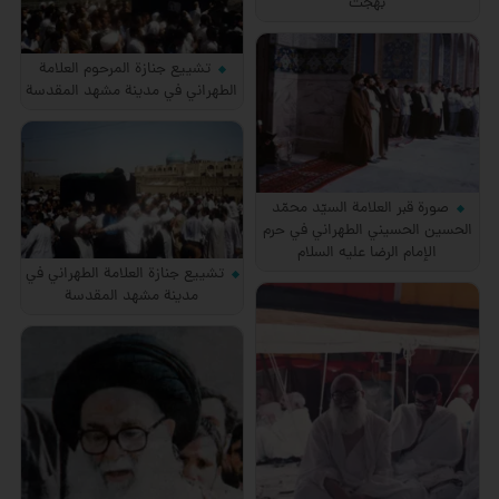
بهجت
تشييع جنازة المرحوم العلامة
الطهراني في مدينة مشهد المقدسة
صورة قبر العلامة السيّد محمّد
الحسين الحسيني الطهراني في حرم
الإمام الرضا عليه السلام
تشييع جنازة العلامة الطهراني في
مدينة مشهد المقدسة