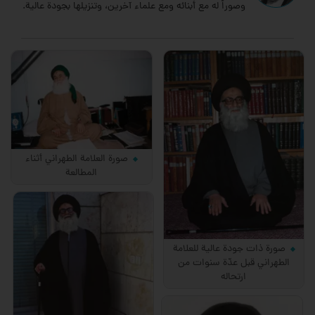
وصوراً له مع أبنائه ومع علماء آخرين، وتنزيلها بجودة عالية.
صورة العلامة الطهراني أثناء
المطالعة
صورة ذات جودة عالية للعلامة
الطهراني قبل عدّة سنوات من
ارتحاله