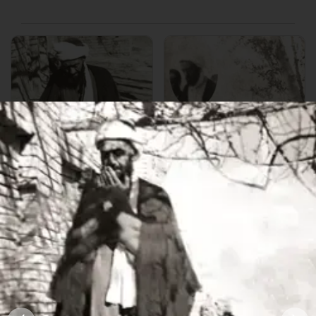
أشهر صورة للشيخ محمد جواد
صورة قديمة نادرة للشيخ محمد
الأنصاري أثناء الصلاة في منزله
جواد الأنصاري الهمداني