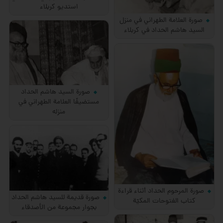
استديو كربلاء
صورة العلامة الطهراني في منزل
السيد هاشم الحداد في كربلاء
صورة السيد هاشم الحداد
مستضيفًا العلامة الطهراني في
منزله
صورة المرحوم الحداد أثناء قراءة
صورة قديمة للسيد هاشم الحداد
كتاب الفتوحات المكيّة
بجوار مجموعة من الأصدقاء