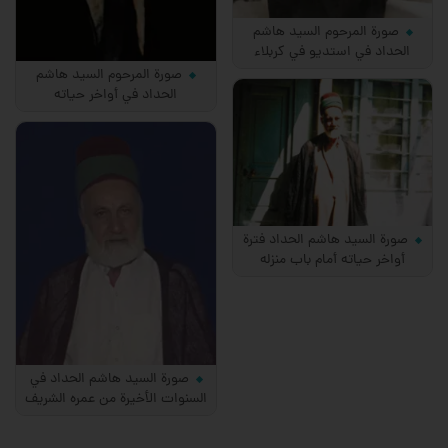
صورة المرحوم السيد هاشم
الحداد في استديو في كربلاء
صورة المرحوم السيد هاشم
الحداد في أواخر حياته
صورة السيد هاشم الحداد فترة
أواخر حياته أمام باب منزله
صورة السيد هاشم الحداد في
السنوات الأخيرة من عمره الشريف