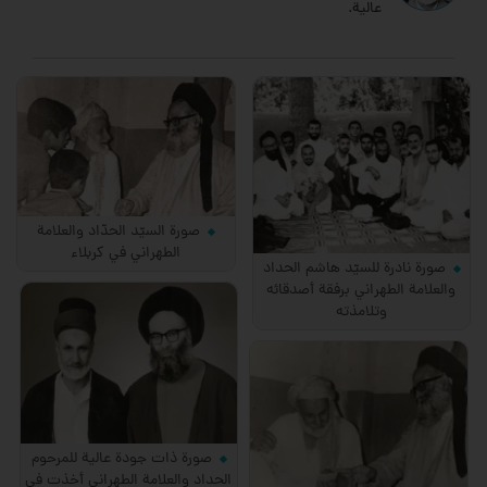
عالية.
صورة السيّد الحدّاد والعلامة
الطهراني في كربلاء
صورة نادرة للسيّد هاشم الحداد
والعلامة الطهراني برفقة أصدقائه
وتلامذته
صورة ذات جودة عالية للمرحوم
الحداد والعلامة الطهراني أخذت في