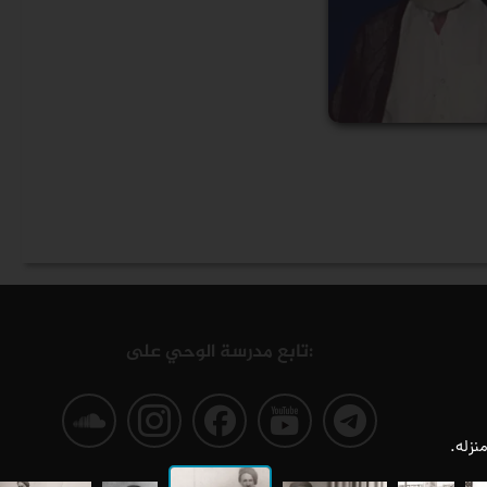
تابع مدرسة الوحي على:
صفحة
صفحة
صفحة
صفحة
صفحة
نزله.