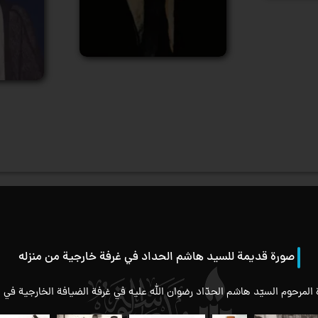
صورة قديمة للسيد هاشم الحداد في غرفة خارجية من منزله
المرحوم السيّد هاشم الحدّاد رضوان الله عليه في غرفة الضيافة الخارجية في م