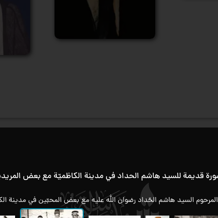
رة قديمة للسيد هاشم الحداد في مدينة الكاظميّة مع بعض المريد
لمرحوم السيد هاشم الحّداد رضوان الله عليه مع بعض المحبّين في مدينة الكا