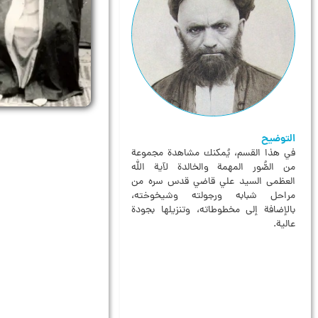
التوضيح
في هذا القسم، يُمكنك مشاهدة مجموعة
من الصُّور المهمة والخالدة لآية الله
العظمى السيد علي قاضي قدس سره من
مراحل شبابه ورجولته وشيخوخته،
بالإضافة إلى مخطوطاته، وتنزيلها بجودة
عالية.