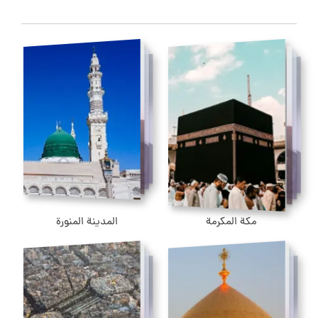
مكة المكرمة
المدينة المنورة