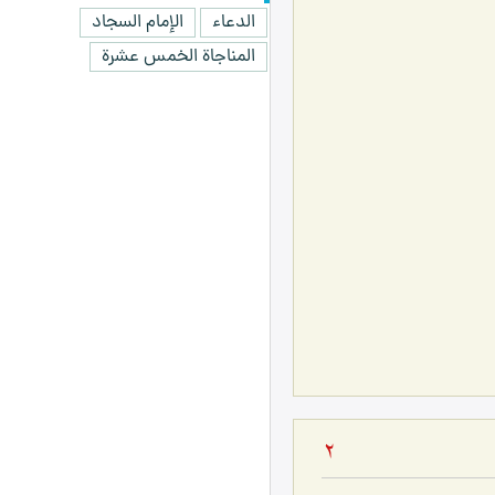
الدعاء
الإمام السجاد
المناجاة الخمس عشرة
2