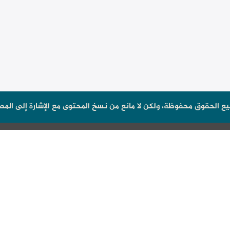
ع الحقوق محفوظة، ولكن لا مانع من نسخ المحتوى مع الإشارة إلى المص