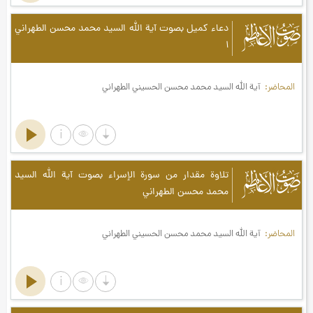
صوت الأعاظم
دعاء كميل بصوت آية الله السيد محمد محسن الطهراني
۱
المحاضر
آية الله السيد محمد محسن الحسيني الطهراني
صوت الأعاظم
تلاوة مقدار من سورة الإسراء بصوت آية الله السيد
محمد محسن الطهراني
المحاضر
آية الله السيد محمد محسن الحسيني الطهراني