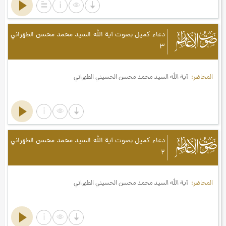
صوت الأعاظم
دعاء كميل بصوت آية الله السيد محمد محسن الطهراني
۳
المحاضر
آية الله السيد محمد محسن الحسيني الطهراني
صوت الأعاظم
دعاء كميل بصوت آية الله السيد محمد محسن الطهراني
۲
المحاضر
آية الله السيد محمد محسن الحسيني الطهراني