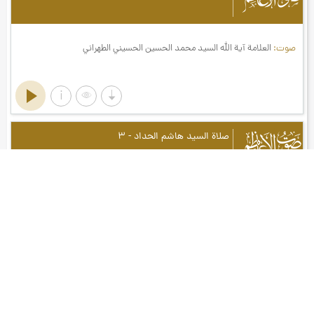
صوت
العلامة آیة الله السيد محمد الحسين الحسيني الطهراني
صوت الأعاظم
صلاة السيد هاشم الحداد - ۳
صوت
الحاج السيد هاشم الحداد
صوت الأعاظم
صلاة السيد هاشم الحداد - ۲