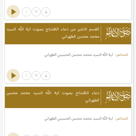
صوت الأعاظم
القسم الاخير من دعاء الافتتاح بصوت آية الله السيد
محمد محسن الطهراني
المحاضر
آية الله السيد محمد محسن الحسيني الطهراني
صوت الأعاظم
دعاء الافتتاح بصوت آية الله السيد محمد محسن
الطهراني
المحاضر
آية الله السيد محمد محسن الحسيني الطهراني