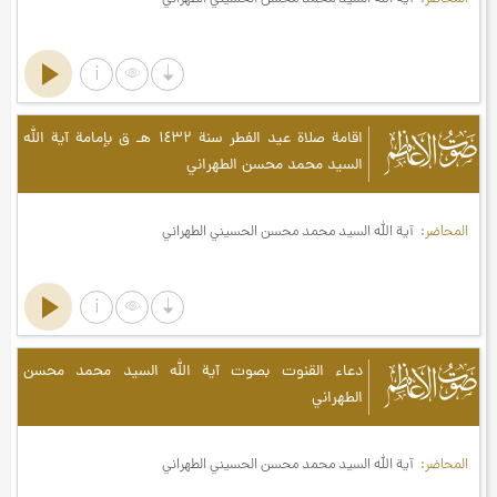
صوت الأعاظم
اقامة صلاة عيد الفطر سنة ۱٤۳۲ هـ ق بإمامة آية الله
السيد محمد محسن الطهراني
المحاضر
آية الله السيد محمد محسن الحسيني الطهراني
صوت الأعاظم
دعاء القنوت بصوت آية الله السيد محمد محسن
الطهراني
المحاضر
آية الله السيد محمد محسن الحسيني الطهراني