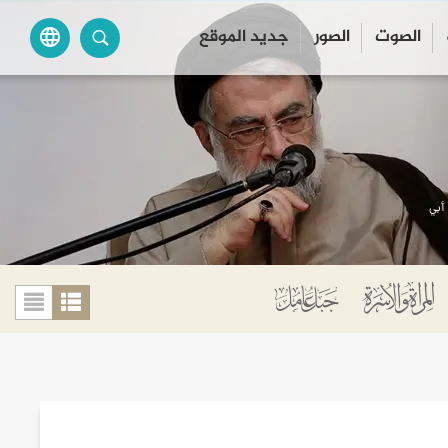
الصوت
الصور
جديد الموقع
language
أبي