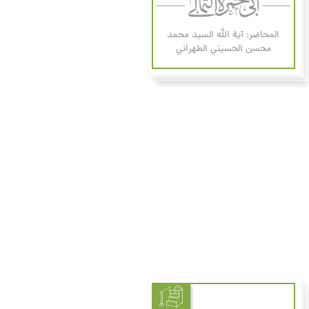
المحاضر: آية الله السيد محمد
محسن الحسيني الطهراني