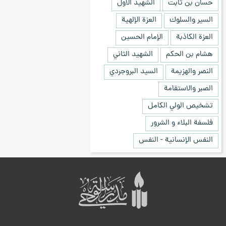
حسان بن ثابت
الشهيد الأول
السير والسلوك
العزة الإلهية
العزة الكاذبة
الإمام الحسين
هشام بن الحكم
الشهيد الثاني
النصر والهزيمة
السيد البروجردي
الصبر والاستقامة
تشخيص الولي الكامل
فلسفة البلاء و الشرور
النفس الإنسانية - النفس