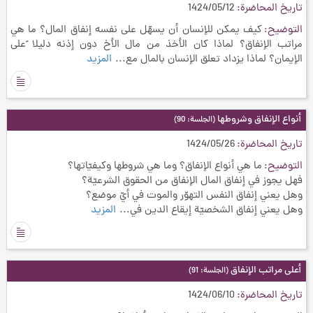
تاريخ المحاضرة
1424/05/12
التوضيح
كيف يمكن للإنسان أن يسهّل على نفسه إنفاق المال؟ ما هي
مراتب الإنفاق؟ لماذا كان الأخذ من مال الأخ دون إذنه دليلا ًعلى
الإيمان؟ لماذا يزداد تعلق الإنسان بالمال مع...
المزيد
أنواع الإنفاق وشروطها
(الجلسة: 90)
تاريخ المحاضرة
1424/05/26
التوضيح
ما هي أنواع الإنفاق؟ وما هي شروطها وكيفيّاتها؟
فهل يجوز في إنفاق المال الإنفاق من الحقوق الشرعيّة؟
وهل يعني إنفاق النفس التهوّر والموت في أيّ موضع؟
وهل يعني إنفاق الشخصيّة إيقاع الدين في...
المزيد
أعلى مراتب الإنفاق
(الجلسة: 91)
تاريخ المحاضرة
1424/06/10