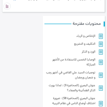
محتويات مقترحة
الإخلاص و الرياء
التكليف و التشريع
الورد و الذكر
الوصايا الخمس للاستفادة من الأشهر
المباركة
توصيات السيد علي القاضي في أشهر رجب
و شعبان ورمضان
عنوان البصري (المحاضرة 9) : لماذا يورث
الذكر الطمأنينة والصفاء؟
عنوان البصري (المحاضرة 58) : ضرورة
اختلاف أوضاع الناس في نظام التربية