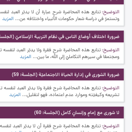
التوضيح
تتابع هذه المحاضرة شرح عبارة أن لا يدبّر العبد لنفسه
وتستمرّ في دراسة شعار حكومات الأنبياء واختلافه عن...
المزيد
ضرورة اختلاف أوضاع الناس في نظام التربية الإسلاميّ
(الجلسة: 8
التوضيح
تتابع هذه المحاضرة شرح فقرة ولا يدبّر العبد لنفسه تدب
ومجتمعًا في سيرهم التكامليّ إلى الله، ما بين...
المزيد
ضرورة الشورى في إدارة الحياة الاجتماعيّة
(الجلسة: 59)
التوضيح
تتابع هذه المحاضرة شرح فقرة ولا يدبّر العبد لنفسه ت
تشريعه وكيفيّته وموارد عدم اعتماده، فهو لتقليل...
المزيد
لا شورى مع إمامٍ وإنسانٍ كامل
(الجلسة: 60)
التوضيح
تتابع هذه المحاضرة شرح فقرة أن لا يدبّر العبد لنفسه