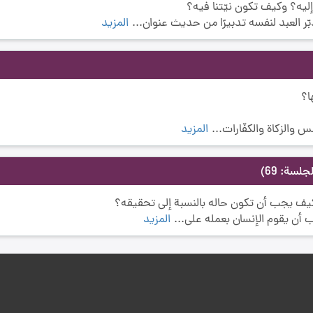
يه؟ وكيف تكون نيّتنا فيه؟
 العبد لنفسه تدبيرًا من حديث عنوان...
المزيد
ا؟
 والزكاة والكفّارات...
المزيد
جلسة: 69)
ف يجب أن تكون حاله بالنسبة إلى تحقيقه؟
ن يقوم الإنسان بعمله على...
المزيد