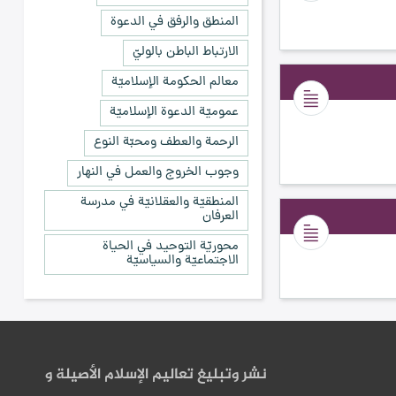
المنطق والرفق في الدعوة
الارتباط الباطن بالوليّ
معالم الحكومة الإسلاميّة
عموميّة الدعوة الإسلاميّة
الرحمة والعطف ومحبّة النوع
وجوب الخروج والعمل في النهار
المنطقيّة والعقلانيّة في مدرسة
العرفان
محوريّة التوحيد في الحياة
الاجتماعيّة والسياسيّة
نشر وتبليغ تعاليم الإسلام الأصيلة و