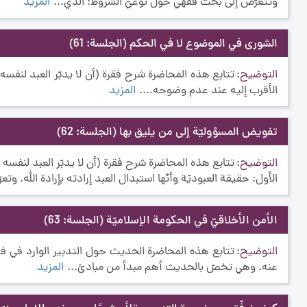
وتتعرّض إلى بحث فقهي حول نوعيّ الشروط: الذي...
المزيد
الشورى في الموضوع لا في الحكم
(الجلسة: 61)
التوضيح
تتابع هذه المحاضرة شرح فقرة (أن لا يدبّر العبد لنفسه ت
الأقرب إليه عند عدم وضوحه....
المزيد
تفويض المسؤوليّة إلى من يليق بها
(الجلسة: 62)
التوضيح
تتابع هذه المحاضرة شرح فقرة (أن لا يدبّر العبد لنفسه 
الأول: حقيقة العبوديّة وأنّها استبدال العبد إرادته بإرادة الله. وتعر
الأمن الأخلاقيّ في الحكومة الإسلاميّة
(الجلسة: 63)
التوضيح
تتابع هذه المحاضرة الحديث حول التدبير الوارد في فقر
عنه. وهي تخصّ بالحديث أهم مبدأ من مبادئ...
المزيد