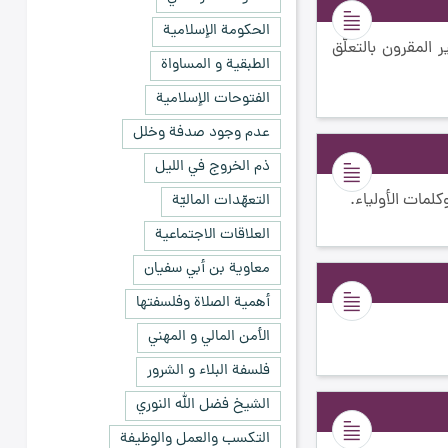
الحكومة الإسلامية
 المقرون بالتعلّق
الطبقية و المساواة
الفتوحات الإسلامية
عدم وجود صدفة وخلل
ذم الخروج في الليل
لمات الأولياء.
التعهّدات الماليّة
العلاقات الاجتماعية
معاوية بن أبي سفيان
أهمية الصلاة وفلسفتها
الأمن المالي و المهني
فلسفة البلاء و الشرور
الشيخ فضل الله النوري
التكسب والعمل والوظيفة