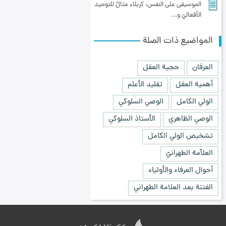
الموسيقى على النفس، كربلاء مثالٌ للتوحيد
الأفعاليّ و...
المواضيع ذات الصلة
العرفان
حجية العقل
أهمية العقل
تقليد الأعلم
الولي الكامل
الوصي السلوكي
الوصي الظاهري
الأستاذ السلوكي
تشخيص الولي الكامل
العلاّمة الطهرانيّ
أحوال العرفاء والأولياء
الفتنة بعد العلامة الطهراني