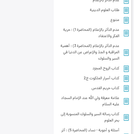
عدم التأثر بالإعلام
طلاب العلوم الدينية
متنوع
عدم التأثر بالإعلام (المحاضرة 1) : حرية
الفكر والاعتقاد
عدم التأثر بالإعلام (المحاضرة 3) : أهمية
المراقبة و الجدّ والإعراض عن الدنيا في
السير والسلوك
کتاب الروح المجرّد
کتاب أسرار الملكوت ج2
کتاب حريم القدس
علامة معرفة ولي الله عند الإمام السجاد
عليه السلام
کتاب رسالة‌ السير والسلوك‌ المنسوبة‌ إلى
بحر العلوم
أسئلة و أجوبة - نساء (المحاضرة 5) : أثر