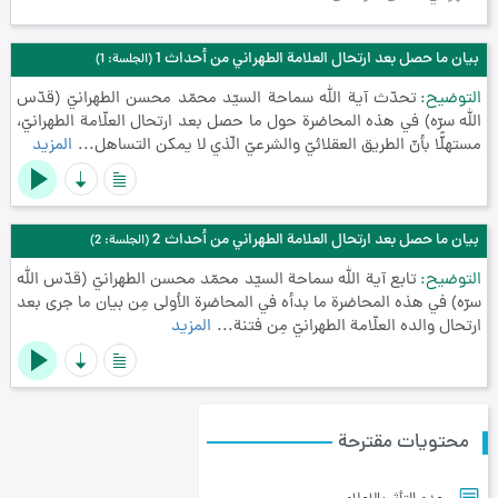
بيان ما حصل بعد ارتحال العلامة الطهراني من أحداث 1
(الجلسة: 1)
التوضيح
تحدّث آية الله سماحة السيّد محمّد محسن الطهرانيّ (قدّس
الله سرّه) في هذه المحاضرة حول ما حصل بعد ارتحال العلّامة الطهرانيّ،
مستهلًّا بأنّ الطريق العقلائيّ والشرعيّ الّذي لا يمكن التساهل...
المزيد
بيان ما حصل بعد ارتحال العلامة الطهراني من أحداث 2
(الجلسة: 2)
التوضيح
تابع آية الله سماحة السيّد محمّد محسن الطهرانيّ (قدّس الله
سرّه) في هذه المحاضرة ما بدأه في المحاضرة الأولى مِن بيان ما جرى بعد
ارتحال والده العلّامة الطهرانيّ مِن فتنة...
المزيد
محتويات مقترحة