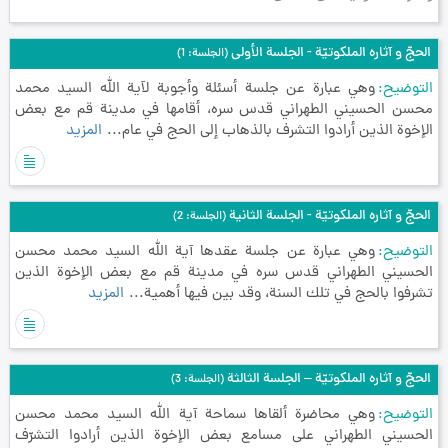
الحجّ و آثاره الملكوتيّة - الجلسة الأولى
(الجلسة: 1)
التوضيح
وهي عبارة عن جلسة أسئلة وأجوبة لآية الله السيد محمد
محسن الحسيني الطهراني قدس سره، أقامها في مدينة قم مع بعض
الإخوة الذين أرادوا التشرف بالذهاب إلى الحج في عام...
المزيد
الحجّ و آثاره الملكوتيّة - الجلسة الثانية
(الجلسة: 2)
التوضيح
وهي عبارة عن جلسة عقدها آية الله السيد محمد محسن
الحسيني الطهراني قدس سره في مدينة قم مع بعض الإخوة الذين
تشرفوا بالحج في تلك السنة، وقد بين فيها أهمية...
المزيد
الحجّ و آثاره الملكوتيّة – الجلسة الثالثة
(الجلسة: 3)
التوضيح
وهي محاضرة ألقاها سماحة آية الله السيد محمد محسن
الحسيني الطهراني على مسامع بعض الإخوة الذين أرادوا التشرّف