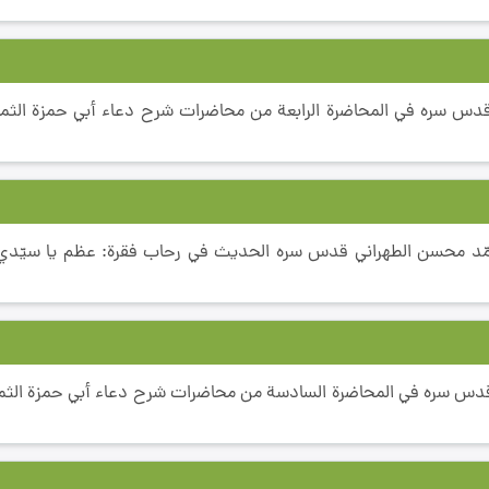
قدس سره في المحاضرة الرابعة من محاضرات شرح دعاء أبي حمزة الثمال
حمّد محسن الطهراني قدس سره الحديث في رحاب فقرة: عظم يا سيّدي
قدس سره في المحاضرة السادسة من محاضرات شرح دعاء أبي حمزة الثمال