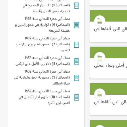
(المحاضرة 5) : المعيار الصحيح في
تحديد حسن الفعل وقبحه
دعاء أبي حمزة الثمالي سنة 1432
(المحاضرة 6) : الولاية هي محور الدين و
ي التي ألقاها في
حقيقة الشريعة
دعاء أبي حمزة الثمالي سنة 1432
(المحاضرة 7) : حسن الظن بين الإفراط و
التفريط
دعاء أبي حمزة الثمالي سنة 1432
(المحاضرة 8) : تغليب الأمل على اليأس
 أملي وساء عملي
دعاء أبي حمزة الثمالي سنة 1432
(المحاضرة 9) : محورية الحق والولاية في
حياة السالك
دعاء أبي حمزة الثمالي سنة 1432
(المحاضرة 10) : ظهور آثار الأعمال في
ي التي ألقاها في
الدنيا قبل الآخرة