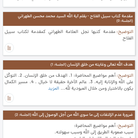
مقدمة كتاب سبيل الفلاح - بقلم آية الله السيد محمد محسن الطهراني
(الجلسة: 0)
التوضيح
مقدمة كتبها نجل العلامة الطهراني كمقدمة لكتاب سبيل
الفلاح
هدف الله تعالى وغايته من خلق الإنسان
(الجلسة: 1)
التوضيح
أهم مواضيع المحاضرة: 1. الهدف من خلق الإنسان. 2. التوكّل
على الله والإنابة إليه. 3. عالم الآخرة حقيقة لا خيال . 4. مسير الكمال
يكون بالاختيار ومن خلال العبودية لله...
المزيد
ضرورة عدم الإلتفات إلى ما سوى الله من أجل الوصول إلى الله
(الجلسة: 2)
التوضيح
أهم مواضيع المحاضرة:
سبب صعوبة الطريق إلى الله وسبب سهولته.