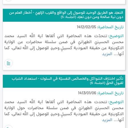
التعبّد هو الطريق الوحيد للوصول إلى الواقع والقرب الإلهيّ - أخطار العلم من
دون نية صالحة ومن دون تعبّد
(الجلسة: 5)
تاريخ المحاضرة
1412/02/05
التوضيح
تتحدّث هذه المحاضرة التي ألقاها آية الله السيد محمد
محسن الحسينيّ الطهرانيّ في ضمن سلسلة محاضرات عن الولاية
التكوينيّة عن حقيقة العبودية كسبيلٍ وحيدٍ للوصول إلى الله تعالى، كما
أنها...
المزيد
تأثير اختلاف الشواكل والخصائص النفسيّة في السلوك - استعداد الشباب
لقبول الحقّ
(الجلسة: 6)
تاريخ المحاضرة
1413/01/06
التوضيح
تتحدث هذه المحاضرة التي ألقاها آية الله السيد محمد
محسن الحسينيّ الطهرانيّ في ضمن سلسلة محاضرات حول الولاية
التكوينيّة عن حقيقة العبودية كسبيلٍ وحيدٍ للوصول إلى الله تعالى، كما
أنها...
المزيد