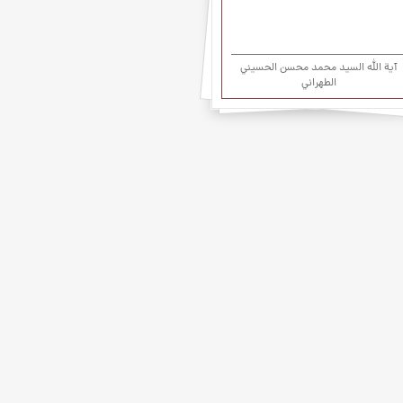
آية الله السيد محمد محسن الحسيني
الطهراني