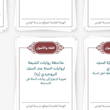
 مدرسة الوحي
الهیئة العلمیة لموقع مدرسة الوحي
الفقه
والأصول
ّة السيّد
ملاحظة روايات الشيعة
ي
لروايات السنة عند السيّد
فقه أهل السنّة
البروجردي (ره)
ضرورة الرجوع إلى روايات السنّة في 
الاستنباط
 مدرسة الوحي
الهیئة العلمیة لموقع مدرسة الوحي