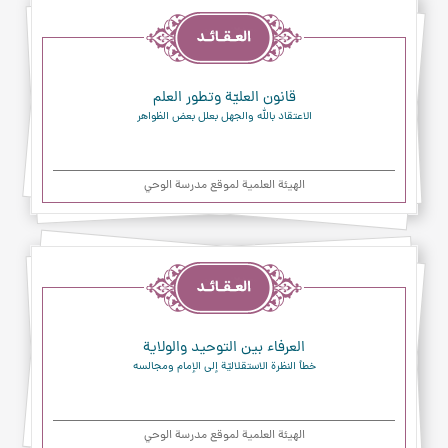
العقائد
قانون العليّة وتطور العلم
الاعتقاد بالله والجهل بعلل بعض الظواهر
الهیئة العلمیة لموقع مدرسة الوحي
العقائد
العرفاء بين التوحيد والولاية
خطأ النظرة الاستقلاليّة إلى الإمام ومجالسه
الهیئة العلمیة لموقع مدرسة الوحي