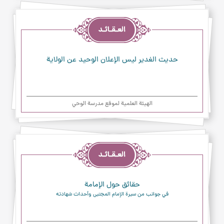
العقائد
حديث الغدير ليس الإعلان الوحيد عن الولاية
الهیئة العلمیة لموقع مدرسة الوحي
العقائد
حقائق حول الإمامة
في جوانب من سيرة الإمام المجتبى وأحداث شهادته