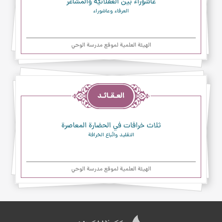
عاشوراء بين العقلانيّة والمشاعر
العرفاء وعاشوراء
الهیئة العلمیة لموقع مدرسة الوحي
العقائد
ثلاث خرافات في الحضارة المعاصرة
التقليد واتّباع الخرافة
الهیئة العلمیة لموقع مدرسة الوحي