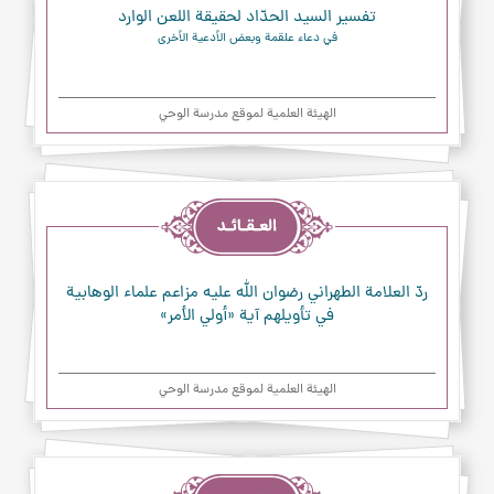
تفسير السيد الحدّاد لحقيقة اللعن الوارد
في دعاء علقمة وبعض الأدعية الأخرى
الهیئة العلمیة لموقع مدرسة الوحي
العقائد
ردّ العلامة الطهراني رضوان الله عليه مزاعم علماء الوهابية
في تأويلهم آية «أولي الأمر»
الهیئة العلمیة لموقع مدرسة الوحي
العقائد