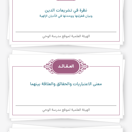
نظرة في تشريعات الدين
وبيان فطريّتها ووحدتها في الأديان الإلهية
الهیئة العلمیة لموقع مدرسة الوحي
العقائد
معنى الاعتباريات والحقائق والعلاقة بينهما‏
الهیئة العلمیة لموقع مدرسة الوحي
العقائد