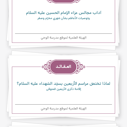
آداب مجالس عزاء الإمام الحسين عليه السلام
وتوصيات الأعاظم بشأن شهري محرّم وصفر
الهیئة العلمیة لموقع مدرسة الوحي
العقائد
لماذا تختصّ مراسم الأربعين بسيّد الشهداء عليه السلام؟
إقامة ذكرى الأربعين للمتوفى
الهیئة العلمیة لموقع مدرسة الوحي