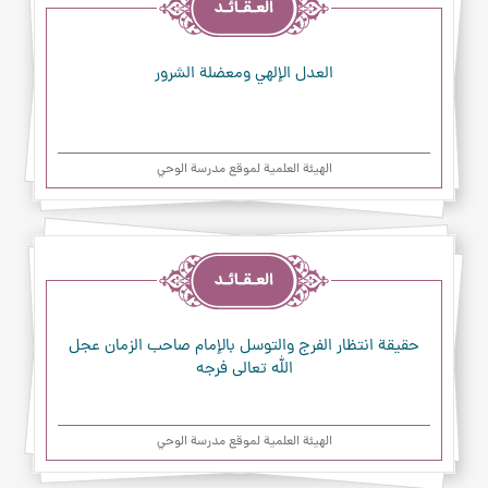
العدل الإلهي ومعضلة الشرور
الهیئة العلمیة لموقع مدرسة الوحي
العقائد
حقيقة انتظار الفرج والتوسل بالإمام صاحب الزمان عجل
الله تعالى فرجه
الهیئة العلمیة لموقع مدرسة الوحي