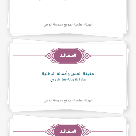
الهیئة العلمیة لموقع مدرسة الوحي
العقائد
حقيقة الغدير وأعماله الباطنيّة
عبادة بلا ولاية فعل بلا روح
الهیئة العلمیة لموقع مدرسة الوحي
العقائد