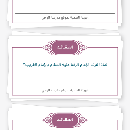
الهیئة العلمیة لموقع مدرسة الوحي
العقائد
لماذا عُرف الإمام الرضا عليه السلام بالإمام الغريب؟
الهیئة العلمیة لموقع مدرسة الوحي
العقائد