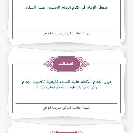
معرفة الإمام في كلام الإمام الحسين عليه السلام
الهیئة العلمیة لموقع مدرسة الوحي
العقائد
بيان الإمام الكاظم عليه السلام لكيفيّة تنصيب الإمام
وأنّ الإمام الرضا عليه السلام هو الإمام من بعده
الهیئة العلمیة لموقع مدرسة الوحي
العقائد