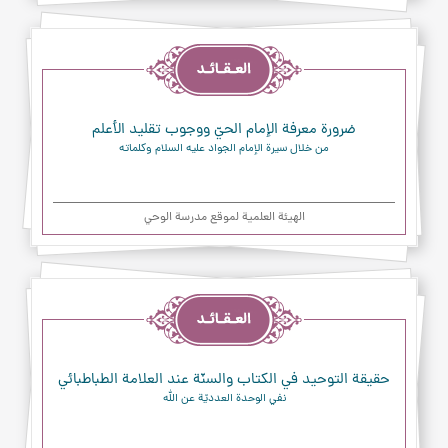
العقائد
ضرورة معرفة الإمام الحيّ ووجوب تقليد الأعلم
من خلال سيرة الإمام الجواد عليه السلام وكلماته
الهیئة العلمیة لموقع مدرسة الوحي
العقائد
حقيقة التوحيد في الكتاب والسنّة عند العلامة الطباطبائي
نفي الوحدة العدديّة عن الله