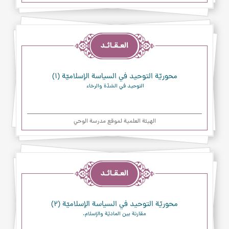
العقائد
محوريّة التوحيد في السياسة الإسلاميّة (۱)
التوحيد في الشدّة والرخاء 
الهیئة العلمیة لموقع مدرسة الوحي
العقائد
محوريّة التوحيد في السياسة الإسلاميّة (۲)
مقارنة بين الماديّة والإسلام.