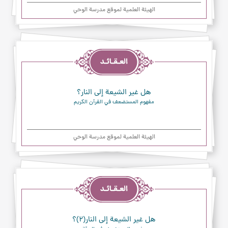
الهیئة العلمیة لموقع مدرسة الوحي
العقائد
هل غير الشيعة إلى النار؟
مفهوم المستضعف في القرآن الكريم
الهیئة العلمیة لموقع مدرسة الوحي
العقائد
هل غير الشيعة إلى النار(۲)؟