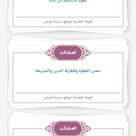
مفهوم المستضعف في السنّة
الهیئة العلمیة لموقع مدرسة الوحي
العقائد
معنى الفطرة وفطريّة الدين والشريعة
الهیئة العلمیة لموقع مدرسة الوحي
العقائد