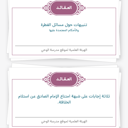
تنبيهات حول مسائل الفطرة
والأحكام المعتمدة عليها
الهیئة العلمیة لموقع مدرسة الوحي
العقائد
ثلاثة إجابات على شبهة امتناع الإمام الصادق عن استلام
الخلافة.
الهیئة العلمیة لموقع مدرسة الوحي