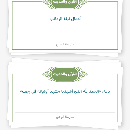
والدعاء
أعمال ليلة الرغائب
مدرسة الوحي
القرآن
والحديث
والدعاء
دعاء «الحمد لله الذي أشهدنا مشهد أوليائه في رجب»
مدرسة الوحي