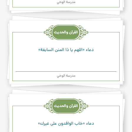
مدرسة الوحي
القرآن
والحديث
والدعاء
دعاء «اللهم يا ذا المنن السابغة»
مدرسة الوحي
القرآن
والحديث
والدعاء
دعاء «خاب الوافدون على غيرك»