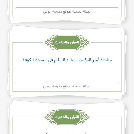
الهیئة العلمیة لموقع مدرسة الوحي
القرآن
والحديث
والدعاء
مناجاة أمير المؤمنين عليه السلام في مسجد الكوفة
الهیئة العلمیة لموقع مدرسة الوحي
القرآن
والحديث
والدعاء