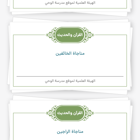
الهیئة العلمیة لموقع مدرسة الوحي
القرآن
والحديث
والدعاء
مناجاة الخائفين
الهیئة العلمیة لموقع مدرسة الوحي
القرآن
والحديث
والدعاء
مناجاة الراجين