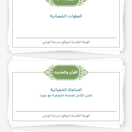
والدعاء
الصلوات الشعبانیة
الهیئة العلمیة لموقع مدرسة الوحي
القرآن
والحديث
والدعاء
المناجاة الشعبانیة
المتن الكامل للمناجاة الشعبانية مع صوت
الهیئة العلمیة لموقع مدرسة الوحي