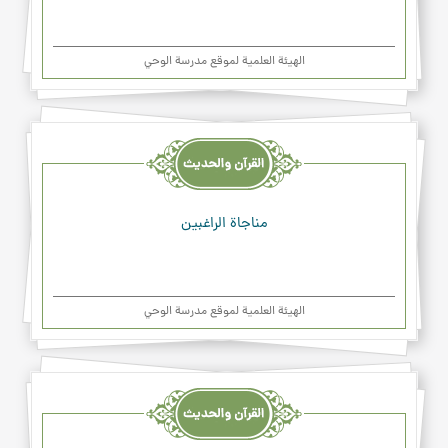
الهیئة العلمیة لموقع مدرسة الوحي
القرآن
والحديث
والدعاء
مناجاة الراغبين
الهیئة العلمیة لموقع مدرسة الوحي
القرآن
والحديث
والدعاء