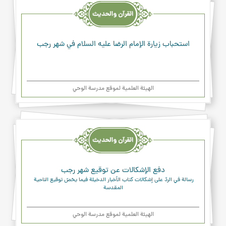
والحديث
والدعاء
استحباب زيارة الإمام الرضا عليه السلام في شهر رجب
الهیئة العلمیة لموقع مدرسة الوحي
القرآن
والحديث
والدعاء
دفع الإشكالات عن توقيع شهر رجب
رسالة في الردّ على إشكالات كتاب الأخبار الدخيلة فيما يخصّ توقيع الناحية 
المقدسة
الهیئة العلمیة لموقع مدرسة الوحي