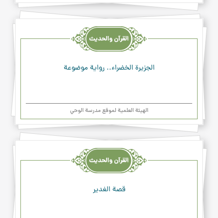
القرآن
والحديث
والدعاء
الجزيرة الخضراء.. رواية موضوعة
الهیئة العلمیة لموقع مدرسة الوحي
القرآن
والحديث
والدعاء
قصة الغدير