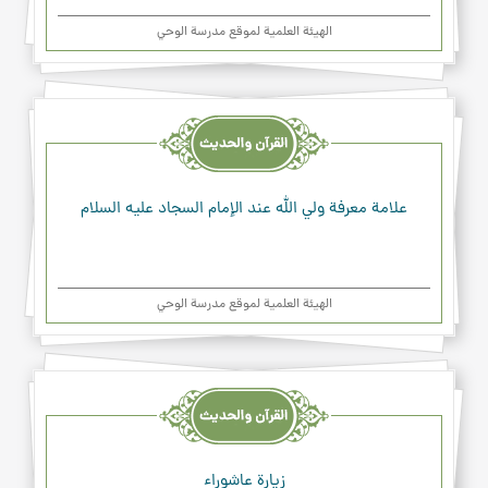
الهیئة العلمیة لموقع مدرسة الوحي
القرآن
والحديث
والدعاء
علامة معرفة ولي الله عند الإمام السجاد عليه السلام
الهیئة العلمیة لموقع مدرسة الوحي
القرآن
والحديث
والدعاء
زيارة عاشوراء