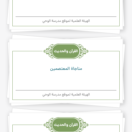
الهیئة العلمیة لموقع مدرسة الوحي
القرآن
والحديث
والدعاء
مناجاة المعتصمين
الهیئة العلمیة لموقع مدرسة الوحي
القرآن
والحديث
والدعاء