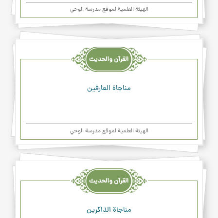
الهیئة العلمیة لموقع مدرسة الوحي
القرآن
والحديث
والدعاء
مناجاة العارفين
الهیئة العلمیة لموقع مدرسة الوحي
القرآن
والحديث
والدعاء
مناجاة الذاكرين