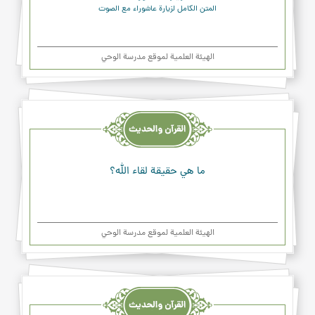
المتن الكامل لزيارة عاشوراء مع الصوت
الهیئة العلمیة لموقع مدرسة الوحي
القرآن
والحديث
والدعاء
ما هي حقيقة لقاء الله؟
الهیئة العلمیة لموقع مدرسة الوحي
القرآن
والحديث
والدعاء