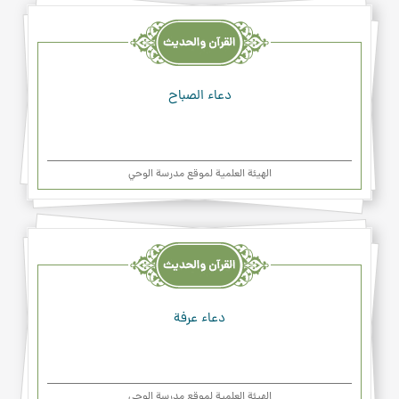
القرآن
والحديث
والدعاء
دعاء الصباح
الهیئة العلمیة لموقع مدرسة الوحي
القرآن
والحديث
والدعاء
دعاء عرفة
الهیئة العلمیة لموقع مدرسة الوحي