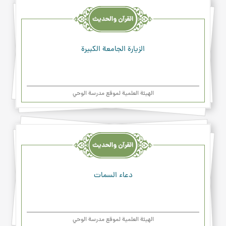
القرآن
والحديث
والدعاء
الزيارة الجامعة الكبيرة
الهیئة العلمیة لموقع مدرسة الوحي
القرآن
والحديث
والدعاء
دعاء السمات
الهیئة العلمیة لموقع مدرسة الوحي