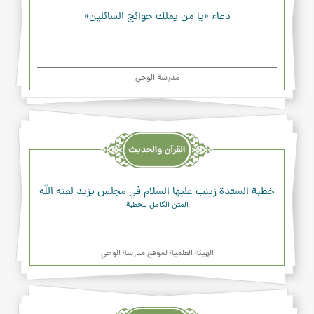
دعاء «يا من يملك حوائج السائلين»
مدرسة الوحي
القرآن
والحديث
والدعاء
خطبة السيّدة زينب عليها السلام في مجلس يزيد لعنه الله
المتن الكامل للخطبة
الهیئة العلمیة لموقع مدرسة الوحي
القرآن