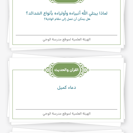
لماذا يبتلي الله أنبياءه وأولياءه بأنواع الشدائد؟
هل يمكن أن نصل إلى مقام الولاية؟ 
الهیئة العلمیة لموقع مدرسة الوحي
القرآن
والحديث
والدعاء
دعاء کمیل
الهیئة العلمیة لموقع مدرسة الوحي