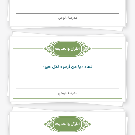
مدرسة الوحي
القرآن
والحديث
والدعاء
دعاء «يا من أرجوه لكل خير»
مدرسة الوحي
القرآن
والحديث
والدعاء