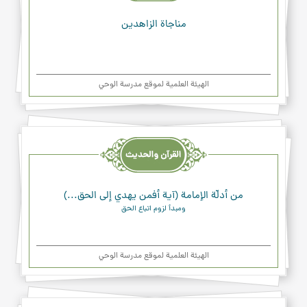
مناجاة الزاهدين
الهیئة العلمیة لموقع مدرسة الوحي
القرآن
والحديث
والدعاء
من أدلّة الإمامة (آية أفمن يهدي إلى الحق...)
ومبدأ لزوم اتباع الحق
الهیئة العلمیة لموقع مدرسة الوحي
القرآن