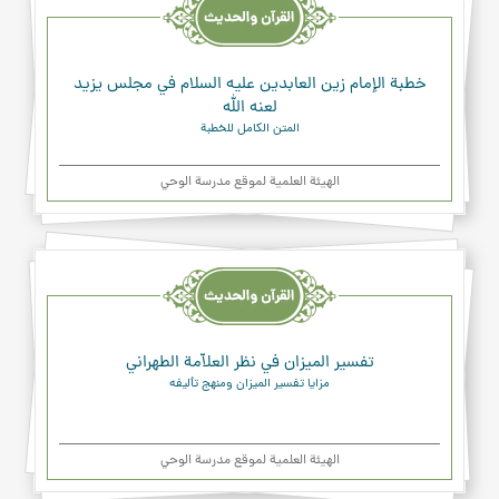
والحديث
والدعاء
خطبة الإمام زين العابدين عليه السلام في مجلس يزيد
لعنه الله
المتن الكامل للخطبة
الهیئة العلمیة لموقع مدرسة الوحي
القرآن
والحديث
والدعاء
تفسير الميزان في نظر العلاّمة الطهراني
مزايا تفسير الميزان ومنهج تأليفه
الهیئة العلمیة لموقع مدرسة الوحي