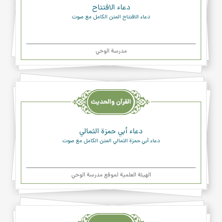
دعاء الافتتاح
دعاء الافتتاح المتن الكامل مع صوت
مدرسة الوحي
القرآن
والحديث
والدعاء
دعاء أبي حمزة الثمالي
دعاء أبي حمزة الثمالي المتن الكامل مع صوت
الهیئة العلمیة لموقع مدرسة الوحي
القرآن
والحديث