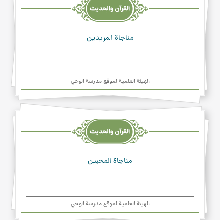
والحديث
والدعاء
مناجاة المريدين
الهیئة العلمیة لموقع مدرسة الوحي
القرآن
والحديث
والدعاء
مناجاة المحبين
الهیئة العلمیة لموقع مدرسة الوحي