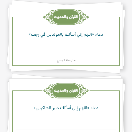
القرآن
والحديث
والدعاء
دعاء «اللهم إني أسألك بالمولدين في رجب»
مدرسة الوحي
القرآن
والحديث
والدعاء
دعاء «اللهم إني أسألك صبر الشاكرين»