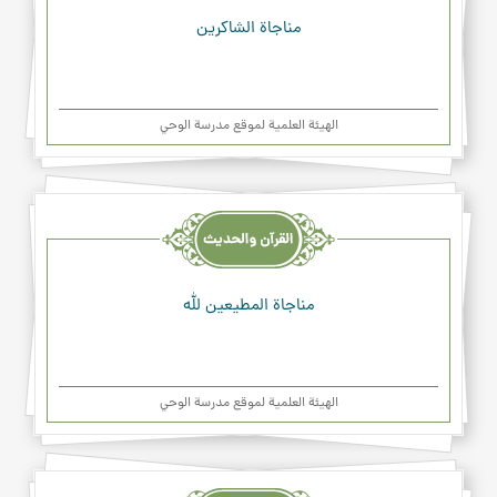
مناجاة الشاكرين
الهیئة العلمیة لموقع مدرسة الوحي
القرآن
والحديث
والدعاء
مناجاة المطيعين لله
الهیئة العلمیة لموقع مدرسة الوحي
القرآن