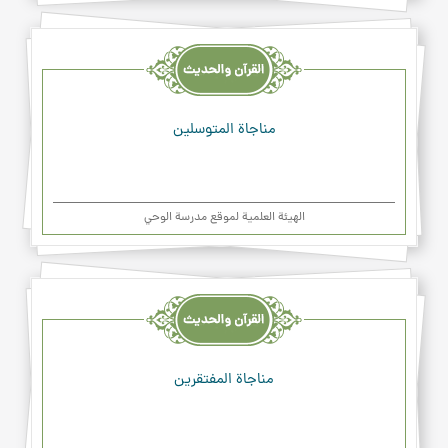
القرآن
والحديث
والدعاء
مناجاة المتوسلين
الهیئة العلمیة لموقع مدرسة الوحي
القرآن
والحديث
والدعاء
مناجاة المفتقرين