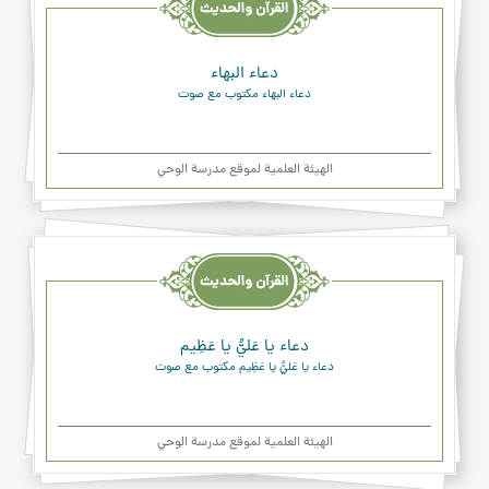
والدعاء
دعاء البهاء
دعاء البهاء مكتوب مع صوت
الهیئة العلمیة لموقع مدرسة الوحي
القرآن
والحديث
والدعاء
دعاء يا عَليُّ يا عَظِيم
دعاء يا عَليُّ يا عَظِيم مكتوب مع صوت
الهیئة العلمیة لموقع مدرسة الوحي