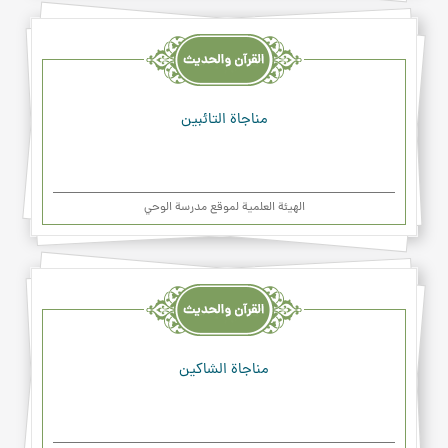
القرآن
والحديث
والدعاء
مناجاة التائبين
الهیئة العلمیة لموقع مدرسة الوحي
القرآن
والحديث
والدعاء
مناجاة الشاكين