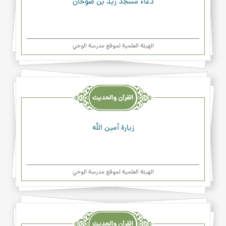
دعاء مسجد زيد بن صوحان
الهیئة العلمیة لموقع مدرسة الوحي
القرآن
والحديث
والدعاء
زيارة أمين الله
الهیئة العلمیة لموقع مدرسة الوحي
القرآن
والحديث