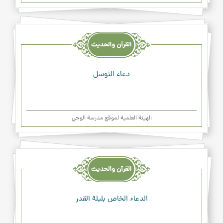
القرآن
والحديث
والدعاء
دعاء التوسل
الهیئة العلمیة لموقع مدرسة الوحي
القرآن
والحديث
والدعاء
الدعاء الخاص بليلة القدر