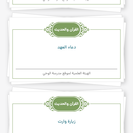
القرآن
والحديث
والدعاء
دعاء العهد
الهیئة العلمیة لموقع مدرسة الوحي
القرآن
والحديث
والدعاء
زيارة وارث